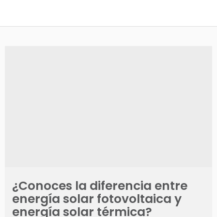
¿Conoces la diferencia entre
energía solar fotovoltaica y
energía solar térmica?