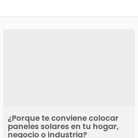
¿Porque te conviene colocar
paneles solares en tu hogar,
negocio o industria?