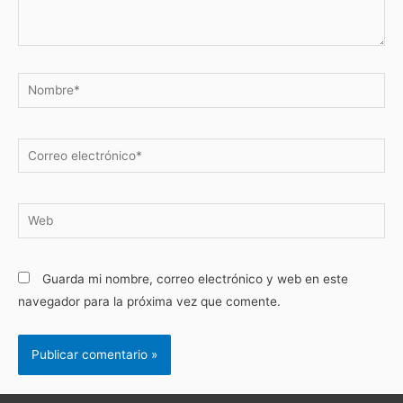
Guarda mi nombre, correo electrónico y web en este
navegador para la próxima vez que comente.