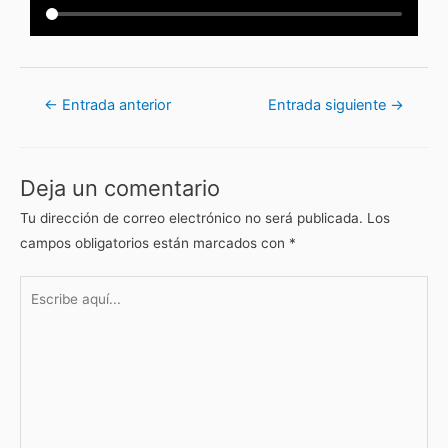
←
Entrada anterior
Entrada siguiente
→
Deja un comentario
Tu dirección de correo electrónico no será publicada.
Los
campos obligatorios están marcados con
*