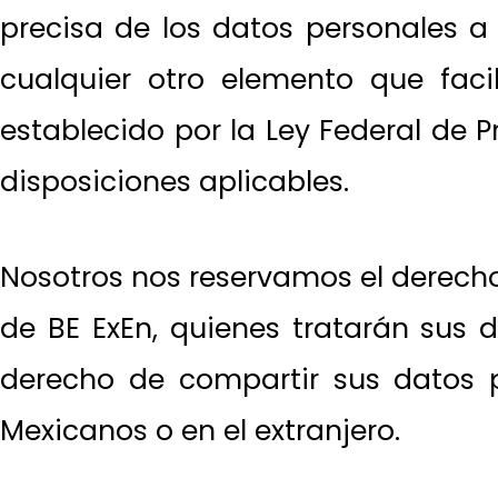
precisa de los datos personales a
cualquier otro elemento que facil
establecido por la Ley Federal de 
disposiciones aplicables.
Nosotros nos reservamos el derech
de BE ExEn, quienes tratarán sus 
derecho de compartir sus datos 
Mexicanos o en el extranjero.