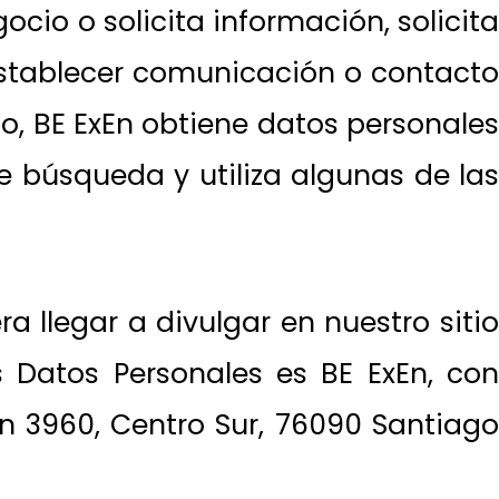
ocio o solicita información, solicita
establecer comunicación o contacto
o, BE ExEn obtiene datos personales
 búsqueda y utiliza algunas de las
 llegar a divulgar en nuestro sitio
 Datos Personales es BE ExEn, con
n 3960, Centro Sur, 76090 Santiago