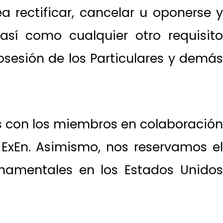
 rectificar, cancelar u oponerse y
 así como cualquier otro requisito
osesión de los Particulares y demás
s con los miembros en colaboración
 ExEn. Asimismo, nos reservamos el
namentales en los Estados Unidos