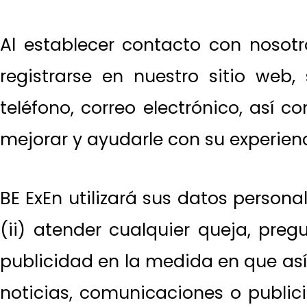
Al establecer contacto con nosotr
registrarse en nuestro sitio web,
teléfono, correo electrónico, así 
mejorar y ayudarle con su experienc
BE ExEn utilizará sus datos personal
(ii) atender cualquier queja, preg
publicidad en la medida en que así 
noticias, comunicaciones o publici