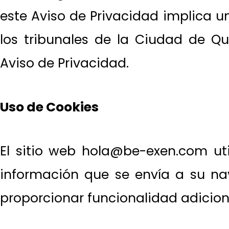
este Aviso de Privacidad implica 
los tribunales de la Ciudad de Qu
Aviso de Privacidad.
Uso de Cookies
El sitio web hola@be-exen.com uti
información que se envía a su na
proporcionar funcionalidad adicional