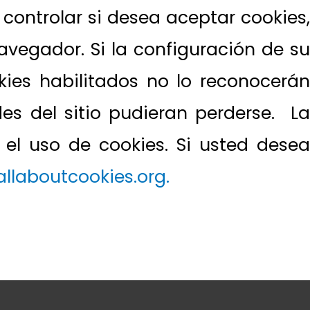
ontrolar si desea aceptar cookies,
avegador. Si la configuración de su
kies habilitados no lo reconocerán
es del sitio pudieran perderse. La
el uso de cookies. Si usted desea
laboutcookies.org.