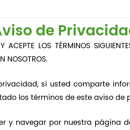
viso de Privacid
 ACEPTE LOS TÉRMINOS SIGUIENTE
N NOSOTROS.
 privacidad, si usted comparte inf
tado los términos de este aviso de 
r y navegar por nuestra página de