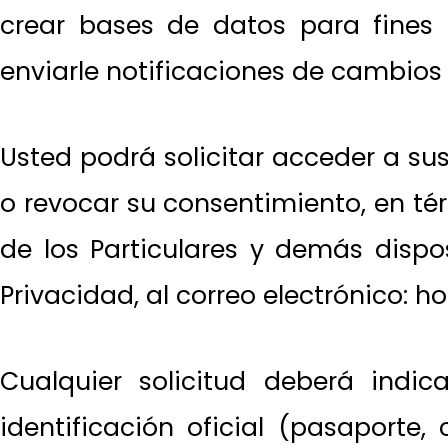
crear bases de datos para fines d
enviarle notificaciones de cambios 
Usted podrá solicitar acceder a sus 
o revocar su consentimiento, en té
de los Particulares y demás dispo
Privacidad, al correo electrónico:
Cualquier solicitud deberá indi
identificación oficial (pasaporte,