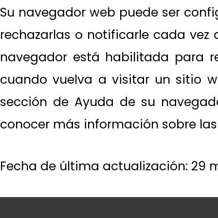
Su navegador web puede ser configu
rechazarlas o notificarle cada vez
navegador está habilitada para re
cuando vuelva a visitar un sitio w
sección de Ayuda de su navegador
conocer más información sobre las c
Fecha de última actualización: 29 