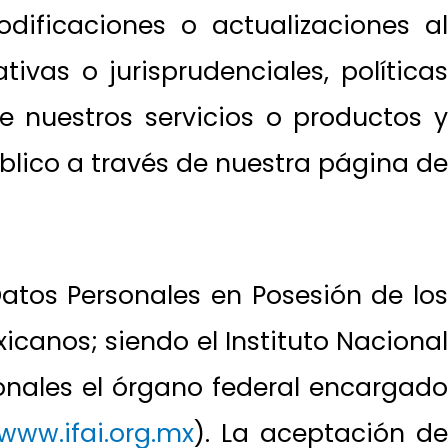
ificaciones o actualizaciones al
ivas o jurisprudenciales, políticas
e nuestros servicios o productos y
blico a través de nuestra página de
Datos Personales en Posesión de los
icanos; siendo el Instituto Nacional
onales el órgano federal encargado
www.ifai.org.mx
). La aceptación de