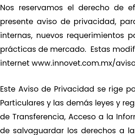
Nos reservamos el derecho de ef
presente aviso de privacidad, para
internas, nuevos requerimientos p
prácticas de mercado. Estas modifi
internet www.innovet.com.mx/avis
Este Aviso de Privacidad se rige p
Particulares y las demás leyes y re
de Transferencia, Acceso a la Info
de salvaguardar los derechos a la