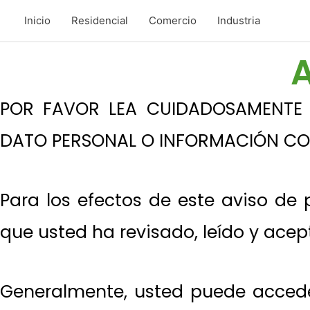
Inicio
Residencial
Comercio
Industria
A
POR FAVOR LEA CUIDADOSAMENTE Y
DATO PERSONAL O INFORMACIÓN CO
Para los efectos de este aviso de
que usted ha revisado, leído y acep
Generalmente, usted puede accede