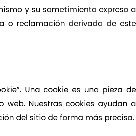
 mismo y su sometimiento expreso a
ia o reclamación derivada de este
okie”. Una cookie es una pieza de
io web. Nuestras cookies ayudan a
ación del sitio de forma más precisa.